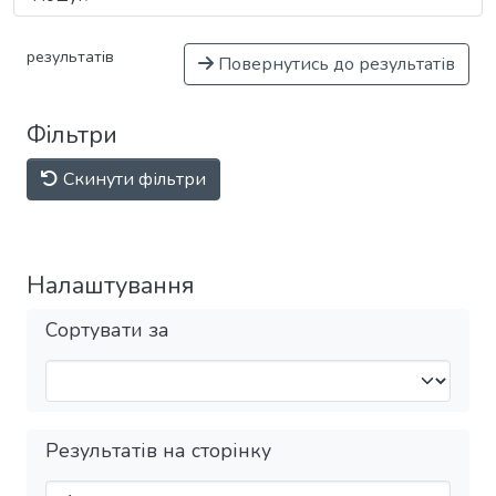
результатів
Повернутись до результатів
Фільтри
Скинути фільтри
Налаштування
Сортувати за
Результатів на сторінку