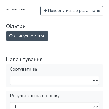
результатів
Повернутись до результатів
Фільтри
Скинути фільтри
Налаштування
Сортувати за
Результатів на сторінку