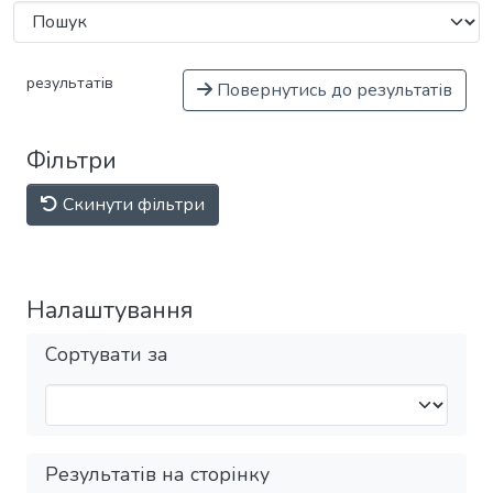
результатів
Повернутись до результатів
Фільтри
Скинути фільтри
Налаштування
Сортувати за
Результатів на сторінку