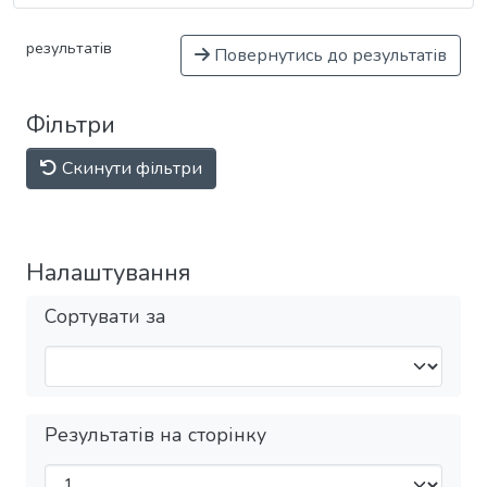
результатів
Повернутись до результатів
Фільтри
Скинути фільтри
Налаштування
Сортувати за
Результатів на сторінку