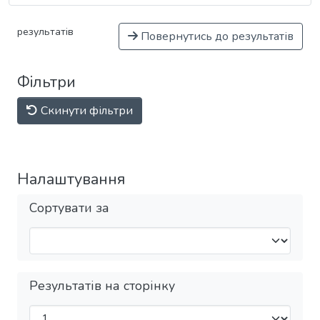
результатів
Повернутись до результатів
Фільтри
Скинути фільтри
Налаштування
Сортувати за
Результатів на сторінку