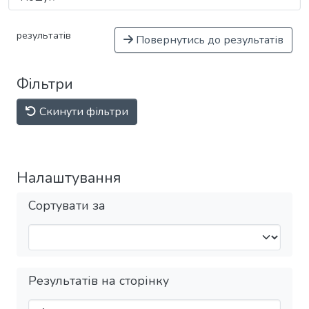
результатів
Повернутись до результатів
Фільтри
Скинути фільтри
Налаштування
Сортувати за
Результатів на сторінку