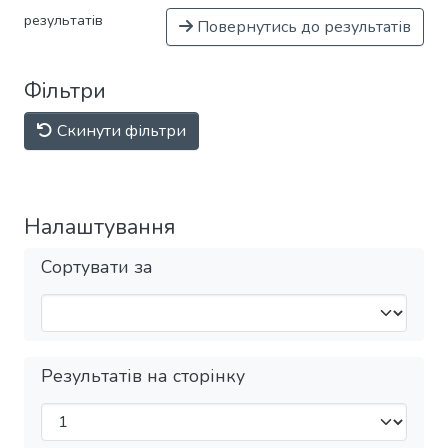
результатів
Повернутись до результатів
Фільтри
Скинути фільтри
Налаштування
Сортувати за
Результатів на сторінку