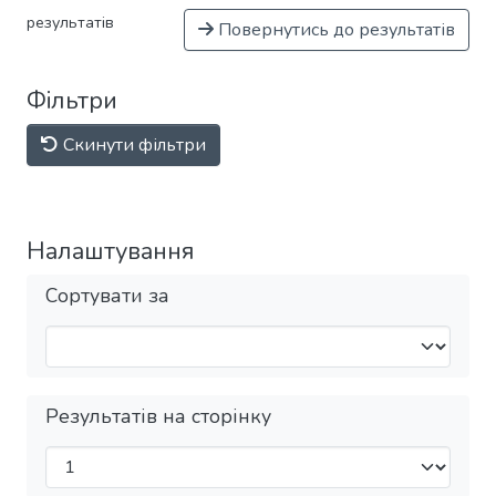
результатів
Повернутись до результатів
Фільтри
Скинути фільтри
Налаштування
Сортувати за
Результатів на сторінку