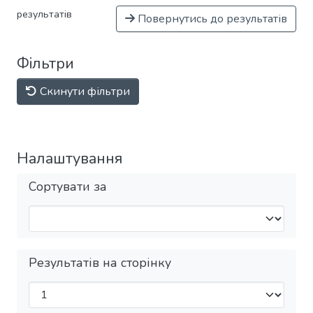
результатів
Повернутись до результатів
Фільтри
Скинути фільтри
Налаштування
Сортувати за
Результатів на сторінку