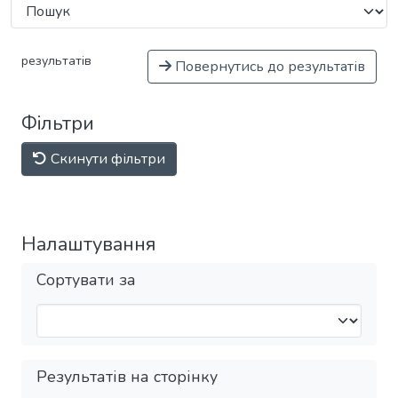
результатів
Повернутись до результатів
Фільтри
Скинути фільтри
Налаштування
Сортувати за
Результатів на сторінку