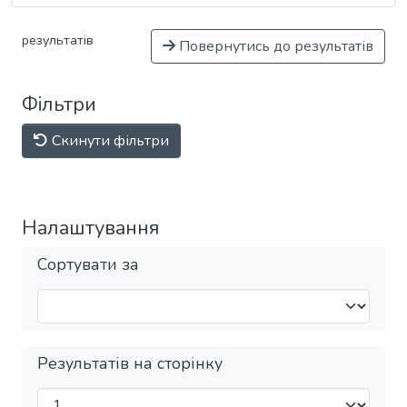
результатів
Повернутись до результатів
Фільтри
Скинути фільтри
Налаштування
Сортувати за
Результатів на сторінку