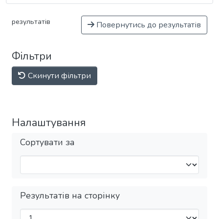
результатів
Повернутись до результатів
Фільтри
Скинути фільтри
Налаштування
Сортувати за
Результатів на сторінку