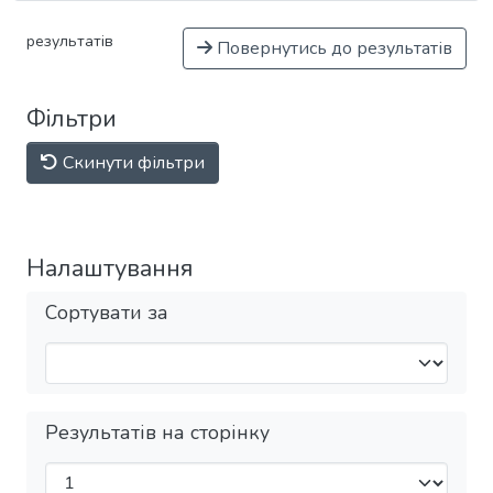
результатів
Повернутись до результатів
Фільтри
Скинути фільтри
Налаштування
Сортувати за
Результатів на сторінку