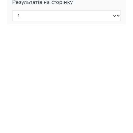
Результатів на сторінку