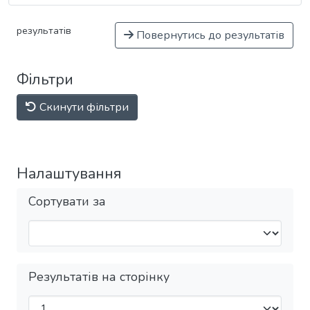
результатів
Повернутись до результатів
Фільтри
Скинути фільтри
Налаштування
Сортувати за
Результатів на сторінку