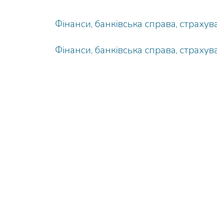
Фінанси, банківська справа, страх
Фінанси, банківська справа, страх