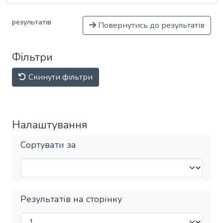
результатів
Повернутись до результатів
Фільтри
Скинути фільтри
Налаштування
Сортувати за
Результатів на сторінку