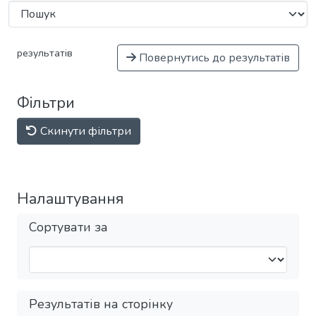
результатів
Повернутись до результатів
Фільтри
Скинути фільтри
Налаштування
Сортувати за
Результатів на сторінку