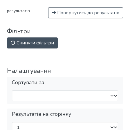
результатів
Повернутись до результатів
Фільтри
Скинути фільтри
Налаштування
Сортувати за
Результатів на сторінку