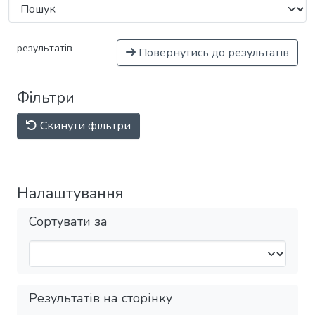
результатів
Повернутись до результатів
Фільтри
Скинути фільтри
Налаштування
Сортувати за
Результатів на сторінку