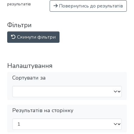
результатів
Повернутись до результатів
Фільтри
Скинути фільтри
Налаштування
Сортувати за
Результатів на сторінку