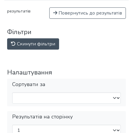
результатів
Повернутись до результатів
Фільтри
Скинути фільтри
Налаштування
Сортувати за
Результатів на сторінку