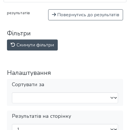
результатів
Повернутись до результатів
Фільтри
Скинути фільтри
Налаштування
Сортувати за
Результатів на сторінку