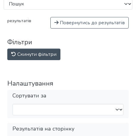
результатів
Повернутись до результатів
Фільтри
Скинути фільтри
Налаштування
Сортувати за
Результатів на сторінку