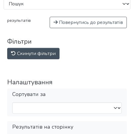
результатів
Повернутись до результатів
Фільтри
Скинути фільтри
Налаштування
Сортувати за
Результатів на сторінку