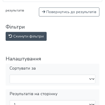
результатів
Повернутись до результатів
Фільтри
Скинути фільтри
Налаштування
Сортувати за
Результатів на сторінку