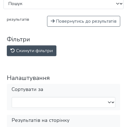
результатів
Повернутись до результатів
Фільтри
Скинути фільтри
Налаштування
Сортувати за
Результатів на сторінку