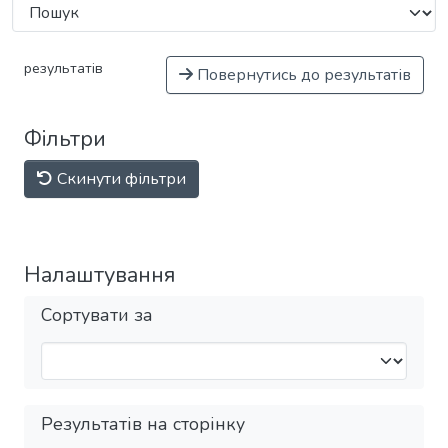
результатів
Повернутись до результатів
Фільтри
Скинути фільтри
Налаштування
Сортувати за
Результатів на сторінку