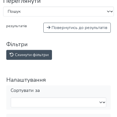
Переглянути
результатів
Повернутись до результатів
Фільтри
Скинути фільтри
Налаштування
Сортувати за