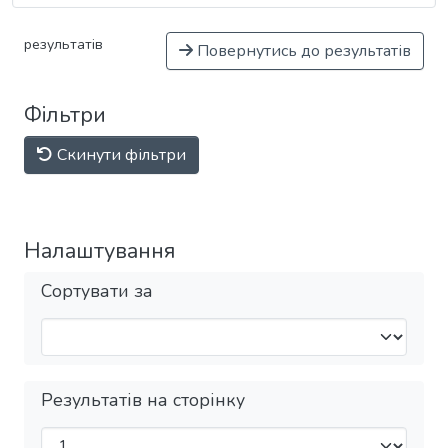
результатів
Повернутись до результатів
Фільтри
Скинути фільтри
Налаштування
Сортувати за
Результатів на сторінку