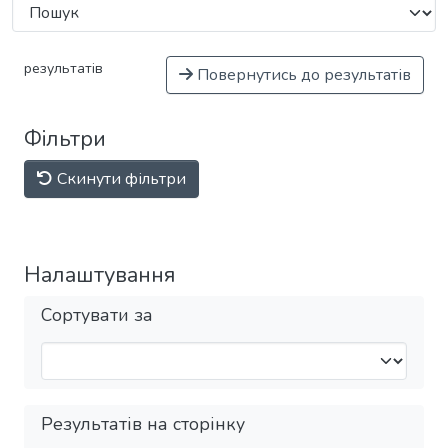
результатів
Повернутись до результатів
Фільтри
Скинути фільтри
Налаштування
Сортувати за
Результатів на сторінку