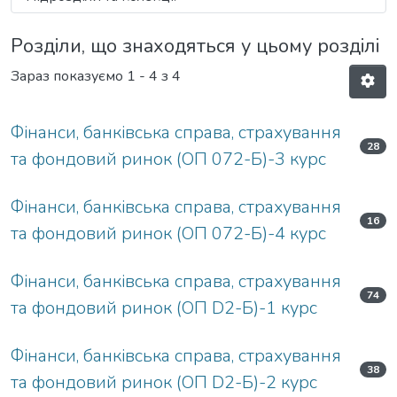
Розділи, що знаходяться у цьому розділі
Зараз показуємо
1 - 4 з 4
Фінанси, банківська справа, страхування
28
та фондовий ринок (ОП 072-Б)-3 курс
Фінанси, банківська справа, страхування
16
та фондовий ринок (ОП 072-Б)-4 курс
Фінанси, банківська справа, страхування
74
та фондовий ринок (ОП D2-Б)-1 курс
Фінанси, банківська справа, страхування
38
та фондовий ринок (ОП D2-Б)-2 курс