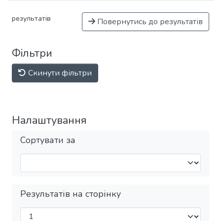
результатів
Повернутись до результатів
Фільтри
Скинути фільтри
Налаштування
Сортувати за
Результатів на сторінку