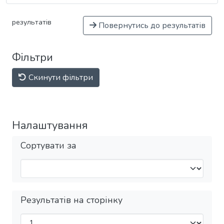
результатів
Повернутись до результатів
Фільтри
Скинути фільтри
Налаштування
Сортувати за
Результатів на сторінку