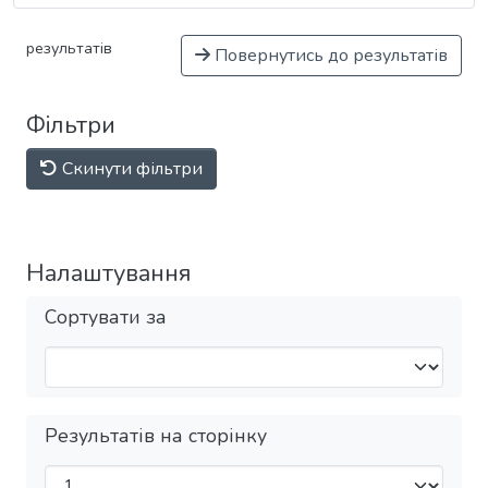
результатів
Повернутись до результатів
Фільтри
Скинути фільтри
Налаштування
Сортувати за
Результатів на сторінку