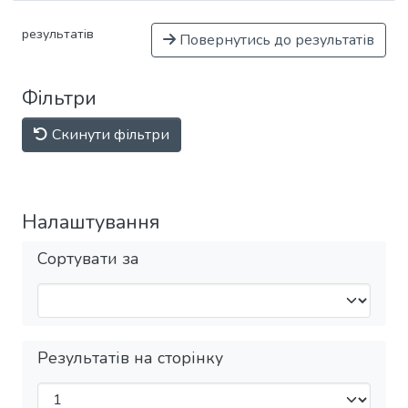
результатів
Повернутись до результатів
Фільтри
Скинути фільтри
Налаштування
Сортувати за
Результатів на сторінку