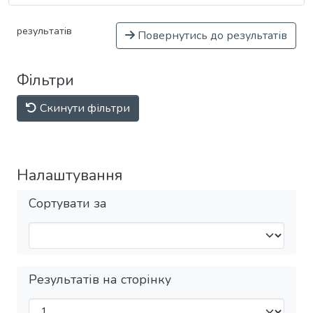
результатів
Повернутись до результатів
Фільтри
Скинути фільтри
Налаштування
Сортувати за
Результатів на сторінку